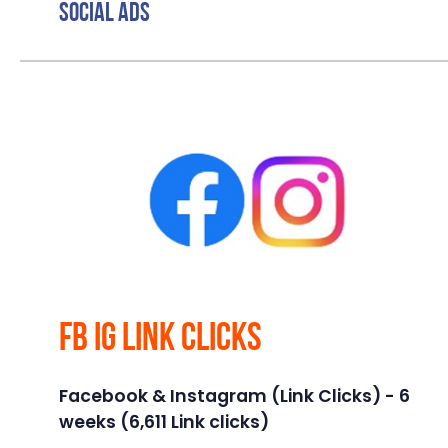
Social Ads
FB IG Link Clicks
Facebook & Instagram (Link Clicks) - 6
weeks (6,611 Link clicks)