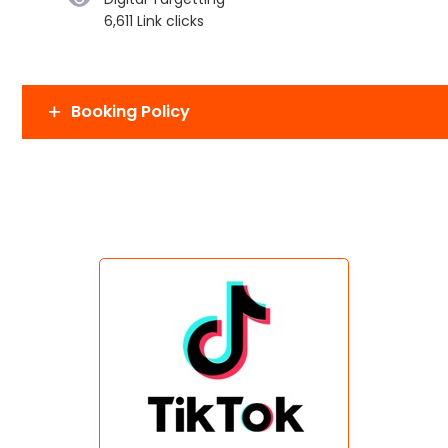
6,611 Link clicks
Booking Policy